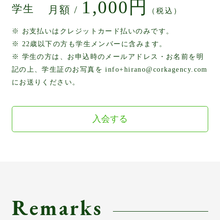
1,000円
学生
月額 /
（税込）
※ お支払いはクレジットカード払いのみです。
※ 22歳以下の方も学生メンバーに含みます。
※ 学生の方は、お申込時のメールアドレス・お名前を明
記の上、学生証のお写真を info+hirano@corkagency.com
にお送りください。
入会する
Remarks