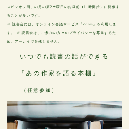
スピンオフ回」の月の第2土曜日のお昼前（11時開始）に開催す
ることが多いです。
※ 読書会には、オンライン会議サービス「Zoom」を利用しま
す。
※ 読書会は、ご参加の方々のプライバシーを尊重するた
め、アーカイヴを残しません。
いつでも読書の話ができる
「あの作家を語る本棚」
（任意参加）