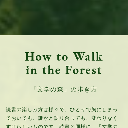
How to Walk
in the Forest
「文学の森」の歩き方
読書の楽しみ方は様々で、ひとりで胸にしまっ
ておいても、誰かと語り合っても、変わりなく
すばらしいものです。読書と同様に、「文学の