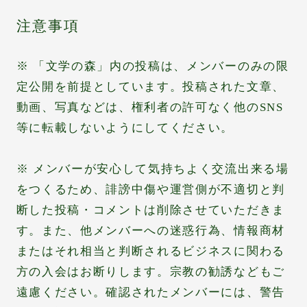
注意事項
※ 「文学の森」内の投稿は、メンバーのみの限
定公開を前提としています。投稿された文章、
動画、写真などは、権利者の許可なく他のSNS
等に転載しないようにしてください。
※ メンバーが安心して気持ちよく交流出来る場
をつくるため、誹謗中傷や運営側が不適切と判
断した投稿・コメントは削除させていただきま
す。また、他メンバーへの迷惑行為、情報商材
またはそれ相当と判断されるビジネスに関わる
方の入会はお断りします。宗教の勧誘などもご
遠慮ください。確認されたメンバーには、警告