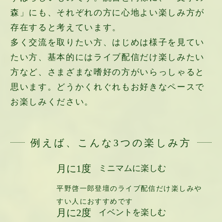
森」にも、それぞれの方に心地よい楽しみ方が
存在すると考えています。
多く交流を取りたい方、はじめは様子を見てい
たい方、基本的にはライブ配信だけ楽しみたい
方など、さまざまな嗜好の方がいらっしゃると
思います。どうかくれぐれもお好きなペースで
お楽しみください。
例えば、こんな3つの楽しみ方
月に1度
ミニマムに楽しむ
平野啓一郎登壇のライブ配信だけ楽しみや
すい人におすすめです
月に2度
イベントを楽しむ