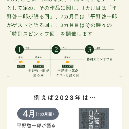
として定め、その作品に関し、1カ月目は「平
野啓一郎が語る回」、2カ月目は「平野啓一郎
がゲストと語る回」、3カ月目はその時々の
「特別スピンオフ回」を開催します