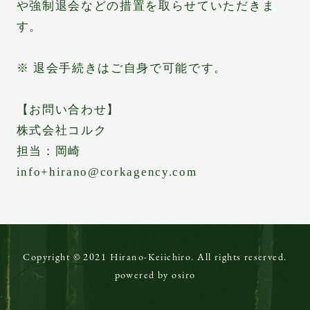
や強制退会などの措置を取らせていただきま
す。
※ 退会手続きはご自身で可能です。
【お問い合わせ】
株式会社コルク
担当：岡崎
info+hirano@corkagency.com
Copyright © 2021 Hirano-Keiichiro. All rights reserved.
powered by osiro