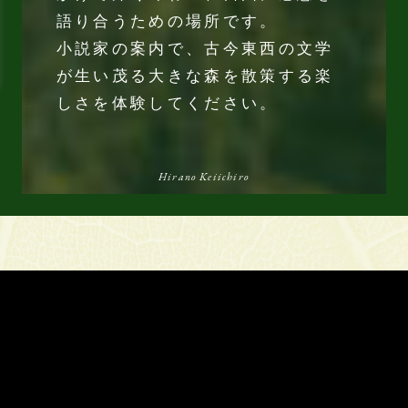
語り合うための場所です。
小説家の案内で、古今東西の文学
が生い茂る大きな森を散策する楽
しさを体験してください。
Hirano Keiichiro