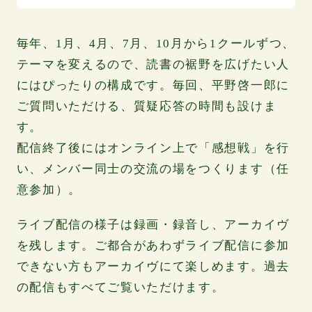
毎年、1月、4月、7月、10月から1クールずつ、
テーマを変えるので、読書の裾野を広げたい人
にはぴったりの構成です。毎回、平野啓一郎に
ご質問いただける、質疑応答の時間も設けま
す。
配信終了後にはオンライン上で「感想戦」を行
い、メンバー同士の交流の場をつくります（任
意参加）。
ライブ配信の様子は録画・録音し、アーカイヴ
を残します。ご都合があわずライブ配信に参加
できない方もアーカイヴにて楽しめます。過去
の配信もすべてご覧いただけます。