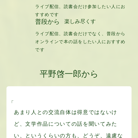
ライブ配信、読書会だけ参加したい人にお
すすめです
普段から
楽しみ尽くす
ライブ配信、読書会だけでなく、普段から
オンラインで本の話をしたい人におすすめ
です
平野啓一郎から
あまり人との交流自体は得意ではないけ
ど、文学作品についての話を聞いてみた
い、というくらいの方も、どうぞ、遠慮な