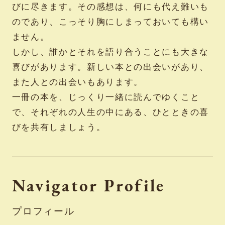
びに尽きます。その感想は、何にも代え難いも
のであり、こっそり胸にしまっておいても構い
ません。
しかし、誰かとそれを語り合うことにも大きな
喜びがあります。新しい本との出会いがあり、
また人との出会いもあります。
一冊の本を、じっくり一緒に読んでゆくこと
で、それぞれの人生の中にある、ひとときの喜
びを共有しましょう。
Navigator Profile
プロフィール