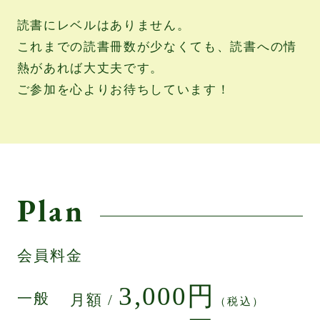
読書にレベルはありません。
これまでの読書冊数が少なくても、読書への情
熱があれば大丈夫です。
ご参加を心よりお待ちしています！
Plan
会員料金
3,000円
一般
月額 /
（税込）