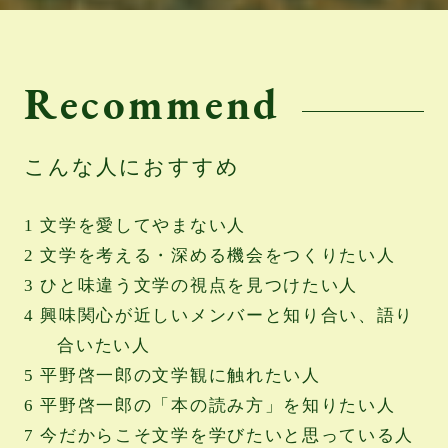
Recommend
こんな人におすすめ
文学を愛してやまない人
文学を考える・深める機会をつくりたい人
ひと味違う文学の視点を見つけたい人
興味関心が近しいメンバーと知り合い、語り
合いたい人
平野啓一郎の文学観に触れたい人
平野啓一郎の「本の読み方」を知りたい人
今だからこそ文学を学びたいと思っている人