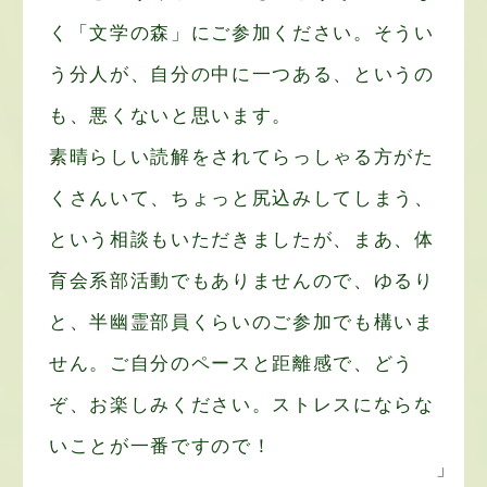
く「文学の森」にご参加ください。そうい
う分人が、自分の中に一つある、というの
も、悪くないと思います。
素晴らしい読解をされてらっしゃる方がた
くさんいて、ちょっと尻込みしてしまう、
という相談もいただきましたが、まあ、体
育会系部活動でもありませんので、ゆるり
と、半幽霊部員くらいのご参加でも構いま
せん。ご自分のペースと距離感で、どう
ぞ、お楽しみください。ストレスにならな
いことが一番ですので！