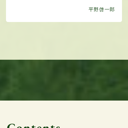
平野啓一郎