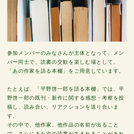
参加メンバーのみなさんが主体となって、メン
バー同士で、読書の交歓を楽しむ場として、
「あの作家を語る本棚」をご用意しています。
たとえば、「平野啓一郎を語る本棚」では、平
野啓一郎の既刊・新作に関する感想・考察を投
稿し、読み合い、リアクションを送り合いま
す。
その中で、他作家、他作品の名前が出ること
で、さらにまた次の読書が生まれることがあれ