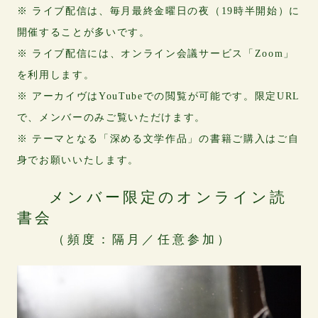
※ ライブ配信は、毎月最終金曜日の夜（19時半開始）に
開催することが多いです。
※ ライブ配信には、オンライン会議サービス「Zoom」
を利用します。
※ アーカイヴはYouTubeでの閲覧が可能です。限定URL
で、メンバーのみご覧いただけます。
※ テーマとなる「深める文学作品」の書籍ご購入はご自
身でお願いいたします。
メンバー限定のオンライン読
書会
（頻度：隔月／任意参加）