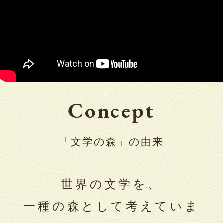
Concept
「文学の森」の由来
世界の文学を、
一種の森として考えていま