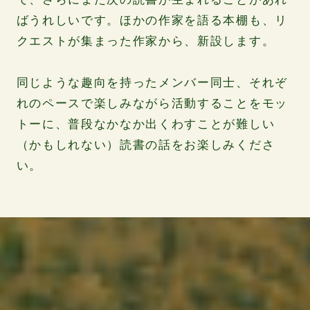
ばうれしいです。ほかの作家を語る本棚も、リ
クエストが集まった作家から、新設します。
同じような趣向を持ったメンバー同士、それぞ
れのペースで楽しみながら活動することをモッ
トーに、普段なかなか出くわすことが難しい
（かもしれない）読書の話をお楽しみくださ
い。