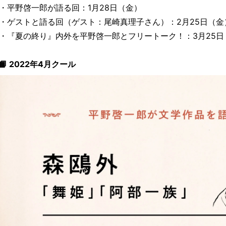
・平野啓一郎が語る回：1月28日（金）
・ゲストと語る回（ゲスト：尾崎真理子さん）：2月25日（金
・『夏の終り』内外を平野啓一郎とフリートーク！：3月25日
📙 2022年4月クール