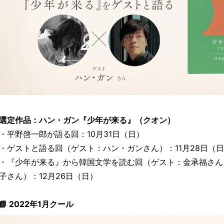
選定作品：ハン・ガン『少年が来る』（クオン）
・平野啓一郎が語る回：10月31日（日）
・ゲストと語る回（ゲスト：ハン・ガンさん）：11月28日（
・『少年が来る』から韓国文学を読む回（ゲスト：金承福さん
子さん）：12月26日（日）
📗 2022年1月クール