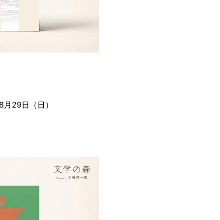
月29日（日）