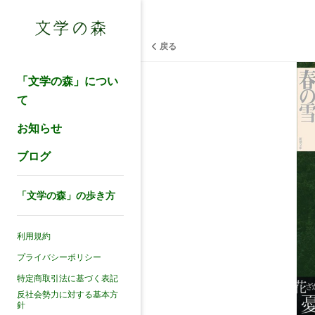
戻る
「文学の森」につい
て
お知らせ
ブログ
「文学の森」の歩き方
利用規約
プライバシーポリシー
特定商取引法に基づく表記
反社会勢力に対する基本方
針