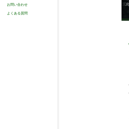
お問い合わせ
よくある質問