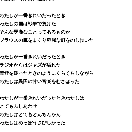
わたしが一番きれいだったとき
わたしの国は戦争で負けた
そんな馬鹿なことってあるものか
ブラウスの腕をまくり卑屈な町をのし歩いた
わたしが一番きれいだったとき
ラジオからはジャズが溢れた
禁煙を破ったときのようにくらくらしながら
わたしは異国の甘い音楽をむさぼった
わたしが一番きれいだったときわたしは
とてもふしあわせ
わたしはとてもとんちんかん
わたしはめっぽうさびしかった