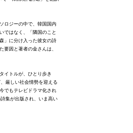
ソロジーの中で、韓国国内
いではなく、「隣国のこと
森」に分け入った彼女の詩
た要因と著者の金さんは、
タイトルが、ひとり歩き
など、厳しい社会情勢を迎える
今でもテレビドラマ化され
の詩集が出版され、いま高い