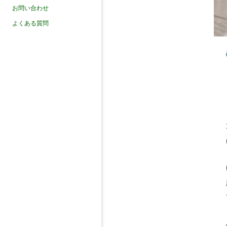
お問い合わせ
よくある質問