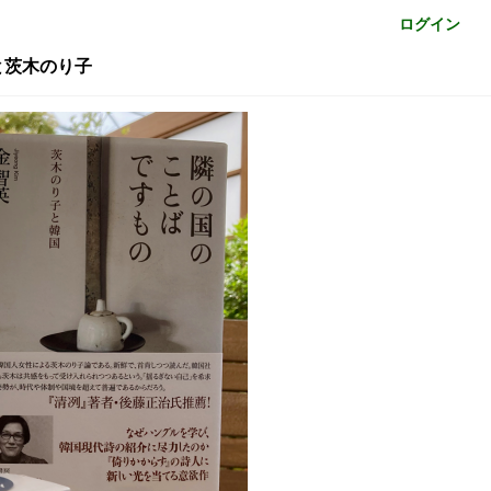
ログイン
茨木のり子