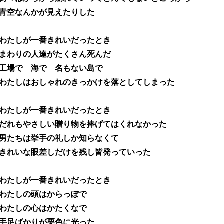
青空なんかが見えたりした
わたしが一番きれいだったとき
まわりの人達がたくさん死んだ
工場で 海で 名もない島で
わたしはおしゃれのきっかけを落としてしまった
わたしが一番きれいだったとき
だれもやさしい贈り物を捧げてはくれなかった
男たちは挙手の礼しか知らなくて
きれいな眼差しだけを残し皆発っていった
わたしが一番きれいだったとき
わたしの頭はからっぽで
わたしの心はかたくなで
手足ばかりが栗色に光った