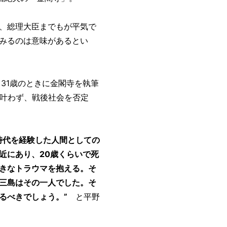
、総理大臣までもが平気で
みるのは意味があるとい
31歳のときに金閣寺を執筆
み叶わず、戦後社会を否定
時代を経験した人間としての
近にあり、20歳くらいで死
きなトラウマを抱える。そ
三島はその一人でした。そ
るべきでしょう。”
と平野