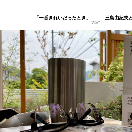
「一番きれいだったとき」 三島由紀夫と
ブログ